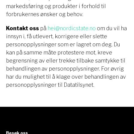
markedsføring og produkter i forhold til
forbrukernes ønsker og behov.
Kontakt oss
på
hei@nordicstate.no
om du vil ha
innsyn i, få utlevert, korrigere eller slette
personopplysninger som er lagret om deg. Du
kan på samme måte protestere mot, kreve
begrensning av eller trekke tilbake samtykke til
behandlingen av personopplysninger. For øvrig
har du mulighet til å klage over behandlingen av
personopplysninger til Datatilsynet.
Besøk oss