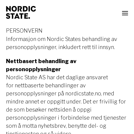
PERSONVERN
Informasjon om Nordic States behandling av
personopplysninger, inkludert rett til innsyn.
Nettbasert behandling av
personopplysninger
Nordic State AS har det daglige ansvaret
for nettbaserte behandlinger av
personopplysninger på nordicstate.no, med
mindre annet er oppgitt under. Det er frivillig for
de som besøker nettsiden å oppgi
personopplysninger i forbindelse med tjenester
som å motta nyhetsbrev, benytte del- og
tipstjenesten og så videre.