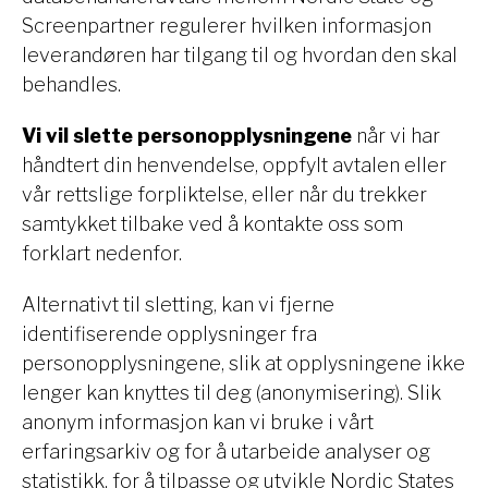
Screenpartner regulerer hvilken informasjon
leverandøren har tilgang til og hvordan den skal
behandles.
Vi vil slette personopplysningene
når vi har
håndtert din henvendelse, oppfylt avtalen eller
vår rettslige forpliktelse, eller når du trekker
samtykket tilbake ved å kontakte oss som
forklart nedenfor.
Alternativt til sletting, kan vi fjerne
identifiserende opplysninger fra
personopplysningene, slik at opplysningene ikke
lenger kan knyttes til deg (anonymisering). Slik
anonym informasjon kan vi bruke i vårt
erfaringsarkiv og for å utarbeide analyser og
statistikk, for å tilpasse og utvikle Nordic States