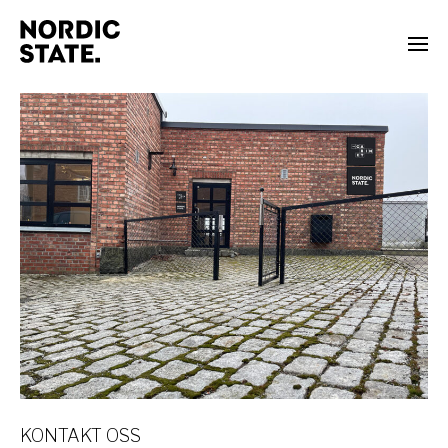
KONTAKT OSS