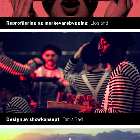
Reprofilering og merkevarebygging
Ljosland
Design av showkonsept
Farris Bad