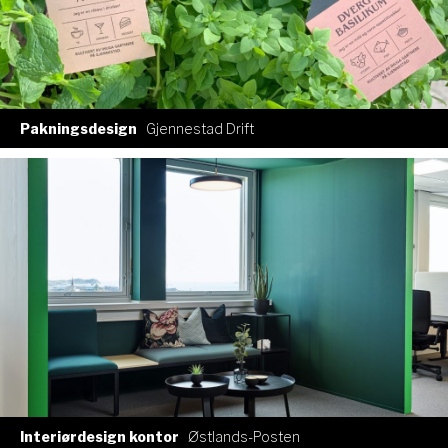
Pakningsdesign
Gjennestad Drift
Interiørdesign kontor
Østlands-Posten