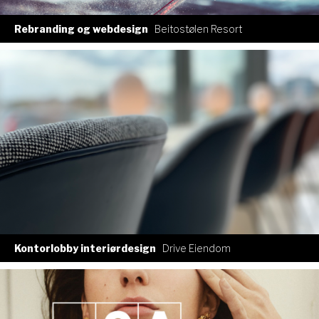
Rebranding og webdesign
Beitostølen Resort
Kontorlobby interiørdesign
Drive Eiendom