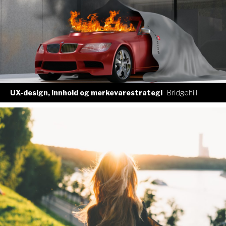
UX-design, innhold og merkevarestrategi
Bridgehill