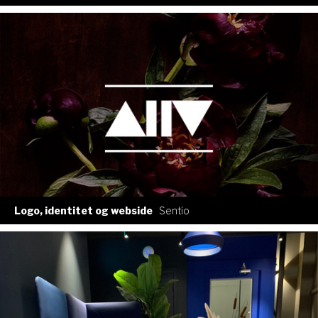
Logo, identitet og webside
Sentio