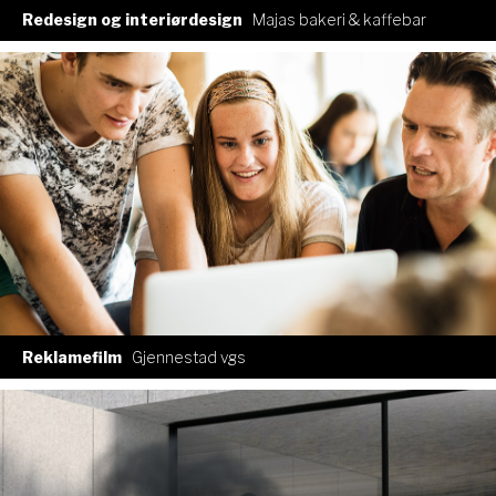
Redesign og interiørdesign
Majas bakeri & kaffebar
Reklamefilm
Gjennestad vgs