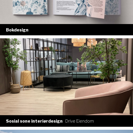
Bokdesign
Sosial sone interiørdesign
Drive Eiendom