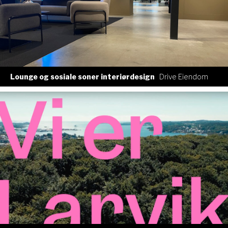
Lounge og sosiale soner interiørdesign
Drive Eiendom