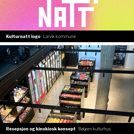
Kulturnatt logo
Larvik kommune
Resepsjon og kinokiosk konsept
Bølgen kulturhus