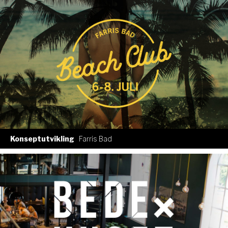
Konseptutvikling
Farris Bad