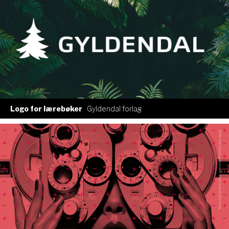
Logo for lærebøker
Gyldendal forlag