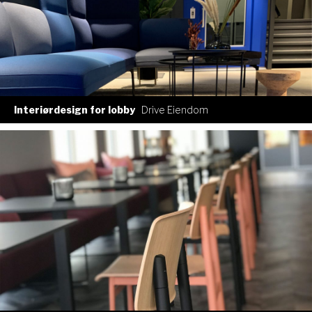
Interiørdesign for lobby
Drive Eiendom