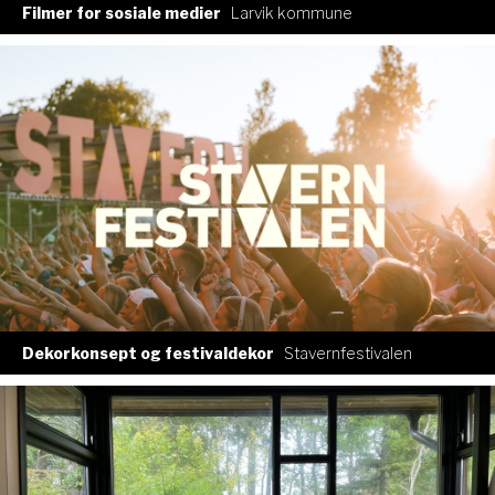
Filmer for sosiale medier
Larvik kommune
Dekorkonsept og festivaldekor
Stavernfestivalen