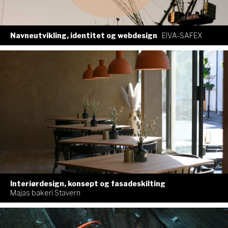
Navneutvikling, identitet og webdesign
EIVA-SAFEX
Interiørdesign, konsept og fasadeskilting
Majas bakeri Stavern